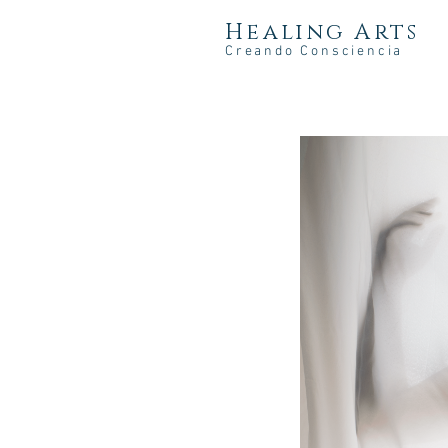
Healing Arts
Creando Consciencia