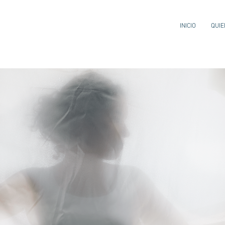
INICIO
QUI