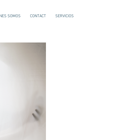
ENES SOMOS
CONTACT
SERVICIOS